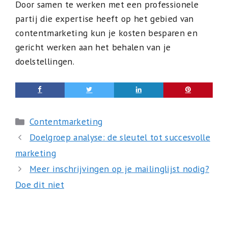
Door samen te werken met een professionele
partij die expertise heeft op het gebied van
contentmarketing kun je kosten besparen en
gericht werken aan het behalen van je
doelstellingen.
Categorieën
Contentmarketing
Doelgroep analyse: de sleutel tot succesvolle
marketing
Meer inschrijvingen op je mailinglijst nodig?
Doe dit niet