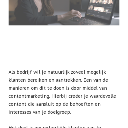
Als bedrijf wil je natuurlijk zoveel mogelijk
klanten bereiken en aantrekken. Een van de
manieren om dit te doen is door middel van
contentmarketing. Hierbij creëer je waardevolle
content die aansluit op de behoeften en
interesses van je doelgroep.
Het doel is om potentiële klanten aan te