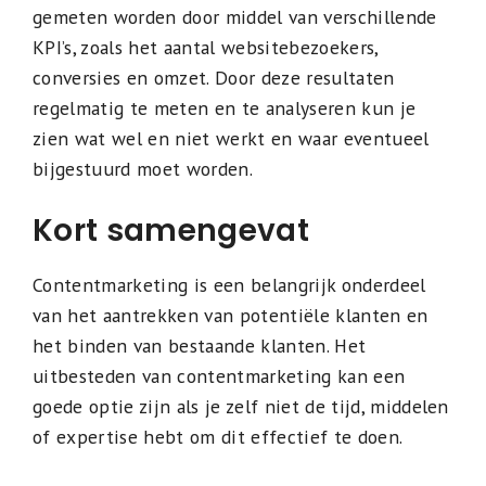
gemeten worden door middel van verschillende
KPI’s, zoals het aantal websitebezoekers,
conversies en omzet. Door deze resultaten
regelmatig te meten en te analyseren kun je
zien wat wel en niet werkt en waar eventueel
bijgestuurd moet worden.
Kort samengevat
Contentmarketing is een belangrijk onderdeel
van het aantrekken van potentiële klanten en
het binden van bestaande klanten. Het
uitbesteden van contentmarketing kan een
goede optie zijn als je zelf niet de tijd, middelen
of expertise hebt om dit effectief te doen.