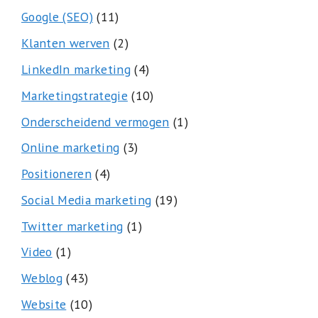
Google (SEO)
(11)
Klanten werven
(2)
LinkedIn marketing
(4)
Marketingstrategie
(10)
Onderscheidend vermogen
(1)
Online marketing
(3)
Positioneren
(4)
Social Media marketing
(19)
Twitter marketing
(1)
Video
(1)
Weblog
(43)
Website
(10)