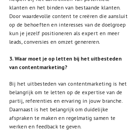
klanten en het binden van bestaande klanten.
Door waardevolle content te creëren die aansluit
op de behoeften en interesses van de doelgroep
kun je jezelf positioneren als expert en meer
leads, conversies en omzet genereren.
3. Waar moet je op letten bij het uitbesteden
van contentmarketing?
Bij het uitbesteden van contentmarketing is het
belangrijk om te letten op de expertise van de
partij, referenties en ervaring in jouw branche.
Daarnaast is het belangrijk om duidelijke
afspraken te maken en regelmatig samen te
werken en feedback te geven.