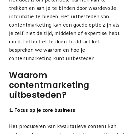
trekken en aan je te binden door waardevolle
informatie te bieden. Het uitbesteden van
contentmarketing kan een goede optie zijn als
je zelf niet de tijd, middelen of expertise hebt
om dit effectief te doen. In dit artikel
bespreken we waarom en hoe je
contentmarketing kunt uitbesteden.
Waarom
contentmarketing
uitbesteden?
1. Focus op je core business
Het produceren van kwalitatieve content kan