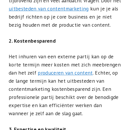
tijdrovend zijn en veel aandacht vragen. Door het
uitbesteden van contentmarketing
kun je je als
bedrijf richten op je core business en je niet
bezig houden met de productie van content.
2. Kostenbesparend
Het inhuren van een externe partij kan op de
korte termijn meer kosten met zich meebrengen
dan het zelf
produceren van content
. Echter, op
de lange termijn kan het uitbesteden van
contentmarketing kostenbesparend zijn. Een
professionele partij beschikt over de benodigde
expertise en kan efficiënter werken dan
wanneer je zelf aan de slag gaat.
3. Expertise en kwaliteit