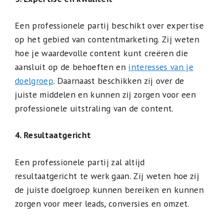
Een professionele partij beschikt over expertise
op het gebied van contentmarketing. Zij weten
hoe je waardevolle content kunt creëren die
aansluit op de behoeften en
interesses van je
doelgroep
. Daarnaast beschikken zij over de
juiste middelen en kunnen zij zorgen voor een
professionele uitstraling van de content.
4. Resultaatgericht
Een professionele partij zal altijd
resultaatgericht te werk gaan. Zij weten hoe zij
de juiste doelgroep kunnen bereiken en kunnen
zorgen voor meer leads, conversies en omzet.