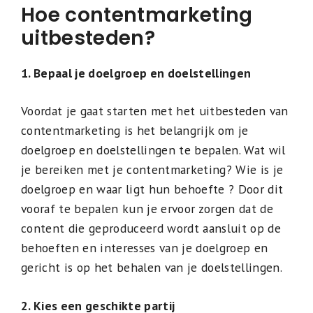
Hoe contentmarketing
uitbesteden?
1. Bepaal je doelgroep en doelstellingen
Voordat je gaat starten met het uitbesteden van
contentmarketing is het belangrijk om je
doelgroep en doelstellingen te bepalen. Wat wil
je bereiken met je contentmarketing? Wie is je
doelgroep en waar ligt hun behoefte ? Door dit
vooraf te bepalen kun je ervoor zorgen dat de
content die geproduceerd wordt aansluit op de
behoeften en interesses van je doelgroep en
gericht is op het behalen van je doelstellingen.
2. Kies een geschikte partij