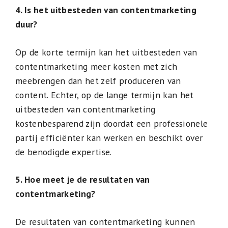
4. Is het uitbesteden van contentmarketing
duur?
Op de korte termijn kan het uitbesteden van
contentmarketing meer kosten met zich
meebrengen dan het zelf produceren van
content. Echter, op de lange termijn kan het
uitbesteden van contentmarketing
kostenbesparend zijn doordat een professionele
partij efficiënter kan werken en beschikt over
de benodigde expertise.
5. Hoe meet je de resultaten van
contentmarketing?
De resultaten van contentmarketing kunnen