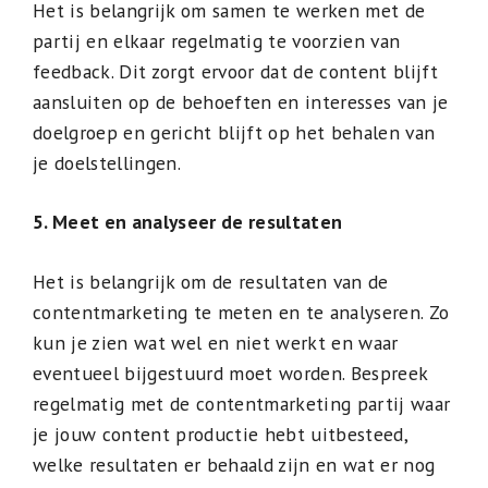
Het is belangrijk om samen te werken met de
partij en elkaar regelmatig te voorzien van
feedback. Dit zorgt ervoor dat de content blijft
aansluiten op de behoeften en interesses van je
doelgroep en gericht blijft op het behalen van
je doelstellingen.
5. Meet en analyseer de resultaten
Het is belangrijk om de resultaten van de
contentmarketing te meten en te analyseren. Zo
kun je zien wat wel en niet werkt en waar
eventueel bijgestuurd moet worden. Bespreek
regelmatig met de contentmarketing partij waar
je jouw content productie hebt uitbesteed,
welke resultaten er behaald zijn en wat er nog