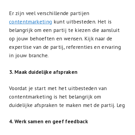
Er zijn veel verschillende partijen
contentmarketing
kunt uitbesteden. Het is
belangrijk om een partij te kiezen die aansluit
op jouw behoeften en wensen. Kijk naar de
expertise van de partij, referenties en ervaring
in jouw branche.
3. Maak duidelijke afspraken
Voordat je start met het uitbesteden van
contentmarketing is het belangrijk om
duidelijke afspraken te maken met de partij. Leg
4. Werk samen en geef feedback