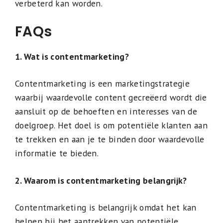
verbeterd kan worden.
FAQs
1. Wat is contentmarketing?
Contentmarketing is een marketingstrategie
waarbij waardevolle content gecreëerd wordt die
aansluit op de behoeften en interesses van de
doelgroep. Het doel is om potentiële klanten aan
te trekken en aan je te binden door waardevolle
informatie te bieden.
2. Waarom is contentmarketing belangrijk?
Contentmarketing is belangrijk omdat het kan
helpen bij het aantrekken van potentiële