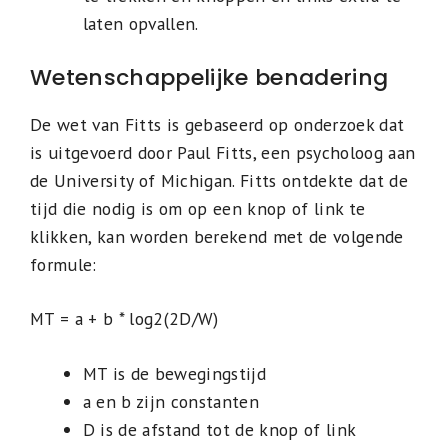
laten opvallen.
Wetenschappelijke benadering
De wet van Fitts is gebaseerd op onderzoek dat
is uitgevoerd door Paul Fitts, een psycholoog aan
de University of Michigan. Fitts ontdekte dat de
tijd die nodig is om op een knop of link te
klikken, kan worden berekend met de volgende
formule:
MT = a + b * log2(2D/W)
MT is de bewegingstijd
a en b zijn constanten
D is de afstand tot de knop of link