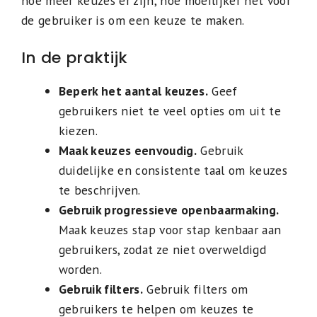
hoe meer keuzes er zijn, hoe moeilijker het voor
de gebruiker is om een keuze te maken.
In de praktijk
Beperk het aantal keuzes.
Geef
gebruikers niet te veel opties om uit te
kiezen.
Maak keuzes eenvoudig.
Gebruik
duidelijke en consistente taal om keuzes
te beschrijven.
Gebruik progressieve openbaarmaking.
Maak keuzes stap voor stap kenbaar aan
gebruikers, zodat ze niet overweldigd
worden.
Gebruik filters.
Gebruik filters om
gebruikers te helpen om keuzes te