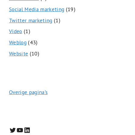
Social Media marketing
(19)
Twitter marketing
(1)
Video
(1)
Weblog
(43)
Website
(10)
Overige pagina's
Twitter
YouTube
LinkedIn