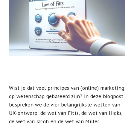
Wist je dat veel principes van (online) marketing
op wetenschap gebaseerd zijn? In deze blogpost
bespreken we de vier belangrijkste wetten van
UX-ontwerp: de wet van Fitts, de wet van Hicks,
de wet van Jacob en de wet van Miller.