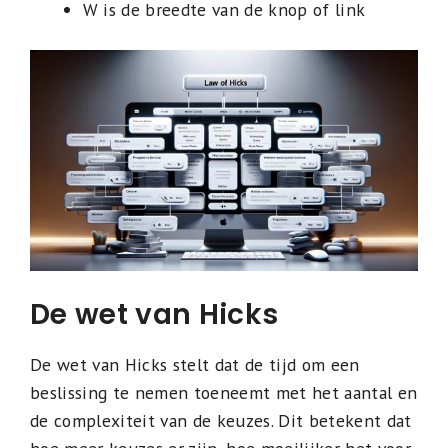
W is de breedte van de knop of link
De wet van Hicks
De wet van Hicks stelt dat de tijd om een
beslissing te nemen toeneemt met het aantal en
de complexiteit van de keuzes. Dit betekent dat