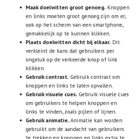
Maak doelwitten groot genoeg.
Knoppen
en links moeten groot genoeg zijn om er,
ook op het scherm van een smartphone,
gemakkelijk op te kunnen klikken.
Plaats doelwitten dicht bij elkaar.
Dit
verkleint de kans dat gebruikers per
ongeluk op de verkeerde knop of link
klikken.
Gebruik contrast.
Gebruik contrast om
knoppen en links te laten opvallen.
Gebruik visuele cues.
Gebruik visuele cues
om gebruikers te helpen knoppen en
links te vinden, zoals pijlen of lijnen.
Gebruik animatie.
Animatie kan worden
gebruikt om de aandacht van gebruikers
te trekken en knoppen en links extra te