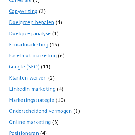
Copywriting
(2)
Doelgroep bepalen
(4)
Doelgroepanalyse
(1)
E-mailmarketing
(15)
Facebook marketing
(6)
Google (SEO)
(11)
Klanten werven
(2)
LinkedIn marketing
(4)
Marketingstrategie
(10)
Onderscheidend vermogen
(1)
Online marketing
(3)
Positioneren
(4)