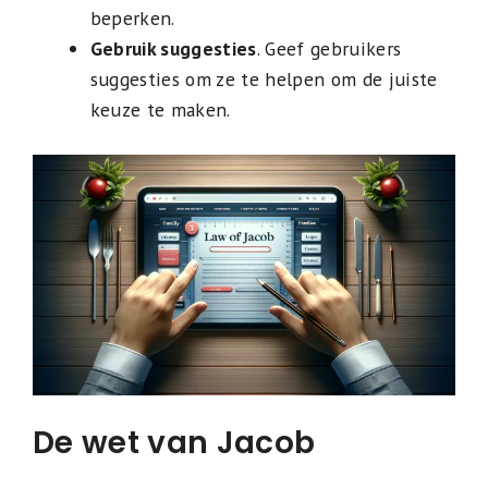
beperken.
Gebruik suggesties
. Geef gebruikers
suggesties om ze te helpen om de juiste
keuze te maken.
De wet van Jacob