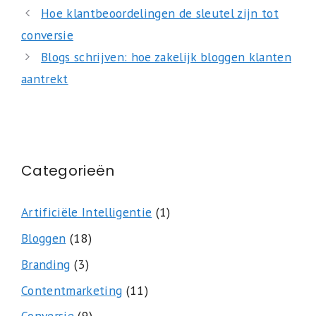
Hoe klantbeoordelingen de sleutel zijn tot
conversie
Blogs schrijven: hoe zakelijk bloggen klanten
aantrekt
Categorieën
Artificiële Intelligentie
(1)
Bloggen
(18)
Branding
(3)
Contentmarketing
(11)
Conversie
(9)