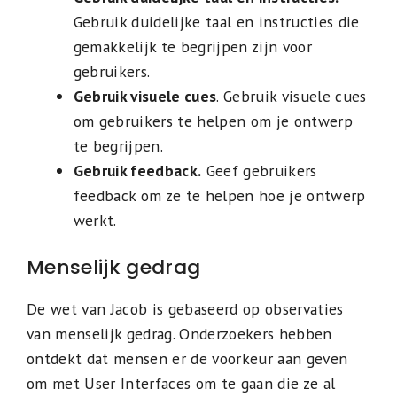
Gebruik duidelijke taal en instructies die
gemakkelijk te begrijpen zijn voor
gebruikers.
Gebruik visuele cues
. Gebruik visuele cues
om gebruikers te helpen om je ontwerp
te begrijpen.
Gebruik feedback.
Geef gebruikers
feedback om ze te helpen hoe je ontwerp
werkt.
Menselijk gedrag
De wet van Jacob is gebaseerd op observaties
van menselijk gedrag. Onderzoekers hebben
ontdekt dat mensen er de voorkeur aan geven
om met User Interfaces om te gaan die ze al