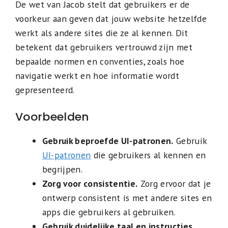
De wet van Jacob stelt dat gebruikers er de
voorkeur aan geven dat jouw website hetzelfde
werkt als andere sites die ze al kennen. Dit
betekent dat gebruikers vertrouwd zijn met
bepaalde normen en conventies, zoals hoe
navigatie werkt en hoe informatie wordt
gepresenteerd.
Voorbeelden
Gebruik beproefde UI-patronen.
Gebruik
UI-patronen
die gebruikers al kennen en
begrijpen.
Zorg voor consistentie.
Zorg ervoor dat je
ontwerp consistent is met andere sites en
apps die gebruikers al gebruiken.
Gebruik duidelijke taal en instructies.