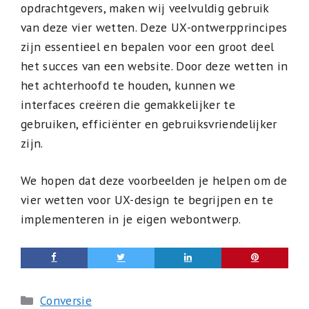
opdrachtgevers, maken wij veelvuldig gebruik
van deze vier wetten. Deze UX-ontwerpprincipes
zijn essentieel en bepalen voor een groot deel
het succes van een website. Door deze wetten in
het achterhoofd te houden, kunnen we
interfaces creëren die gemakkelijker te
gebruiken, efficiënter en gebruiksvriendelijker
zijn.
We hopen dat deze voorbeelden je helpen om de
vier wetten voor UX-design te begrijpen en te
implementeren in je eigen webontwerp.
Categorieën
Conversie