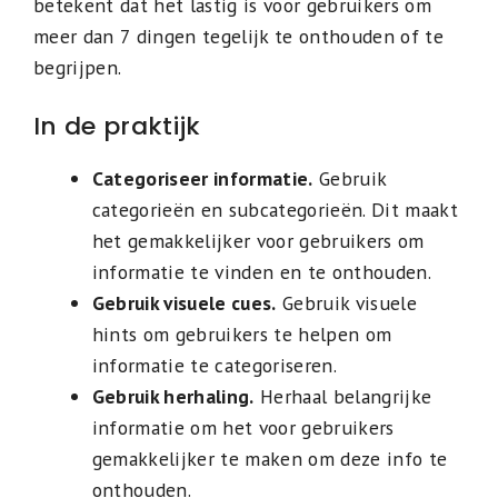
betekent dat het lastig is voor gebruikers om
meer dan 7 dingen tegelijk te onthouden of te
begrijpen.
In de praktijk
Categoriseer informatie.
Gebruik
categorieën en subcategorieën. Dit maakt
het gemakkelijker voor gebruikers om
informatie te vinden en te onthouden.
Gebruik visuele cues.
Gebruik visuele
hints om gebruikers te helpen om
informatie te categoriseren.
Gebruik herhaling.
Herhaal belangrijke
informatie om het voor gebruikers
gemakkelijker te maken om deze info te
onthouden.