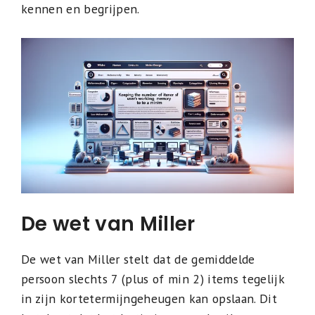
kennen en begrijpen.
De wet van Miller
De wet van Miller stelt dat de gemiddelde
persoon slechts 7 (plus of min 2) items tegelijk
in zijn kortetermijngeheugen kan opslaan. Dit