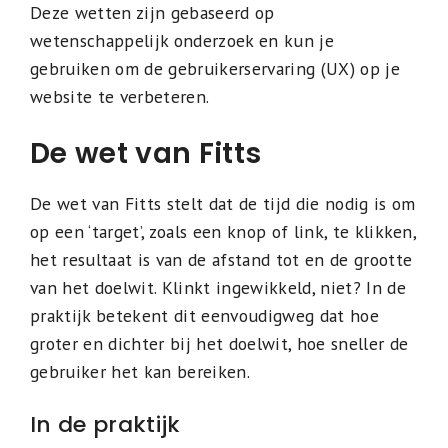
Deze wetten zijn gebaseerd op
wetenschappelijk onderzoek en kun je
gebruiken om de gebruikerservaring (UX) op je
website te verbeteren.
De wet van Fitts
De wet van Fitts stelt dat de tijd die nodig is om
op een ‘target’, zoals een knop of link, te klikken,
het resultaat is van de afstand tot en de grootte
van het doelwit. Klinkt ingewikkeld, niet? In de
praktijk betekent dit eenvoudigweg dat hoe
groter en dichter bij het doelwit, hoe sneller de
gebruiker het kan bereiken.
In de praktijk