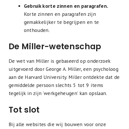
Gebruik korte zinnen en paragrafen.
Korte zinnen en paragrafen zijn
gemakkelijker te begrijpen en te
onthouden.
De Miller-wetenschap
De wet van Miller is gebaseerd op onderzoek
uitgevoerd door George A. Miller, een psycholoog
aan de Harvard University. Miller ontdekte dat de
gemiddelde persoon slechts 5 tot 9 items
tegelijk in zijn ‘werkgeheugen’ kan opslaan.
Tot slot
Bij alle websites die wij bouwen voor onze