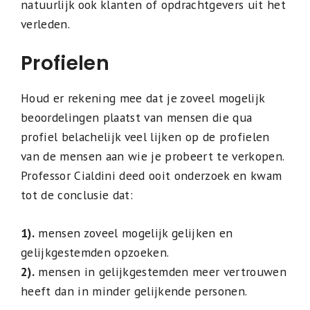
natuurlijk ook klanten of opdrachtgevers uit het
verleden.
Profielen
Houd er rekening mee dat je zoveel mogelijk
beoordelingen plaatst van mensen die qua
profiel belachelijk veel lijken op de profielen
van de mensen aan wie je probeert te verkopen.
Professor Cialdini deed ooit onderzoek en kwam
tot de conclusie dat:
1).
mensen zoveel mogelijk gelijken en
gelijkgestemden opzoeken.
2).
mensen in gelijkgestemden meer vertrouwen
heeft dan in minder gelijkende personen.