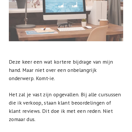
Deze keer een wat kortere bijdrage van mijn
hand. Maar niet over een onbelangrijk
onderwerp. Komt-ie.
Het zal je vast zijn opgevallen. Bij alle cursussen
die ik verkoop, staan klant beoordelingen of
klant reviews. Dit doe ik met een reden. Niet
zomaar dus.