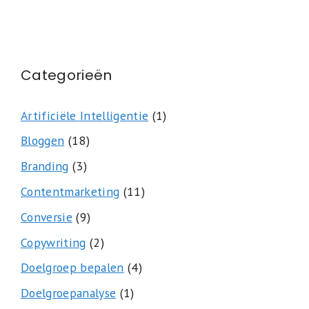
Categorieën
Artificiële Intelligentie
(1)
Bloggen
(18)
Branding
(3)
Contentmarketing
(11)
Conversie
(9)
Copywriting
(2)
Doelgroep bepalen
(4)
Doelgroepanalyse
(1)