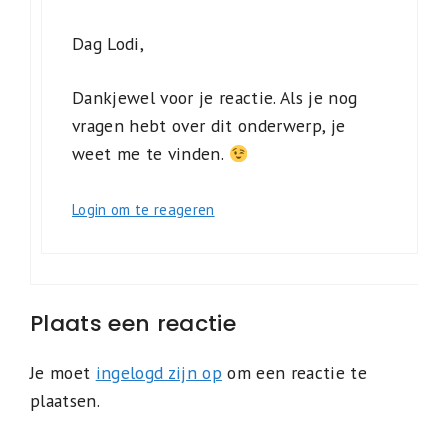
Dag Lodi,
Dankjewel voor je reactie. Als je nog
vragen hebt over dit onderwerp, je
weet me te vinden.
Login om te reageren
Plaats een reactie
Je moet
ingelogd zijn op
om een reactie te
plaatsen.