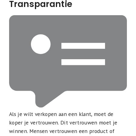
Transparantie
Als je wilt verkopen aan een klant, moet de
koper je vertrouwen. Dit vertrouwen moet je
winnen. Mensen vertrouwen een product of