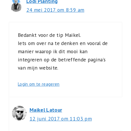
Lodi Planting
24 mei 2017 om 8:59 am
Bedankt voor de tip Maikel.
Iets om over na te denken en vooral de
manier waarop ik dit mooi kan
integreren op de betreffende pagina’s
van mijn website.
Login om te reageren
Maikel Latour
12 juni 2017 om 11:03 pm