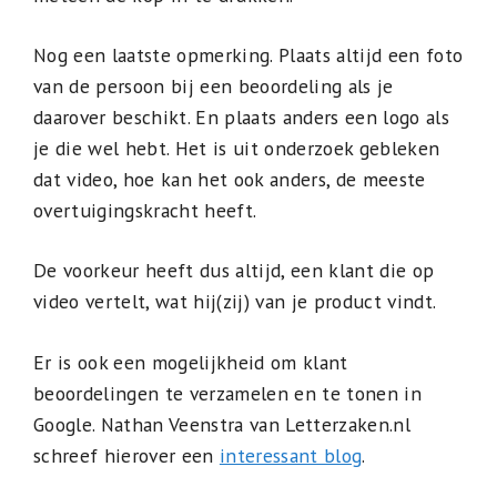
Nog een laatste opmerking. Plaats altijd een foto
van de persoon bij een beoordeling als je
daarover beschikt. En plaats anders een logo als
je die wel hebt. Het is uit onderzoek gebleken
dat video, hoe kan het ook anders, de meeste
overtuigingskracht heeft.
De voorkeur heeft dus altijd, een klant die op
video vertelt, wat hij(zij) van je product vindt.
Er is ook een mogelijkheid om klant
beoordelingen te verzamelen en te tonen in
Google. Nathan Veenstra van Letterzaken.nl
schreef hierover een
interessant blog
.