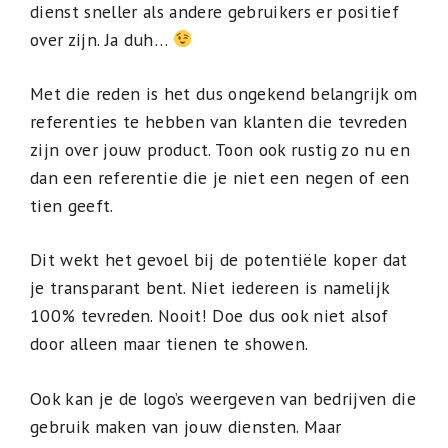
dienst sneller als andere gebruikers er positief
over zijn. Ja duh…
Met die reden is het dus ongekend belangrijk om
referenties te hebben van klanten die tevreden
zijn over jouw product. Toon ook rustig zo nu en
dan een referentie die je niet een negen of een
tien geeft.
Dit wekt het gevoel bij de potentiële koper dat
je transparant bent. Niet iedereen is namelijk
100% tevreden. Nooit! Doe dus ook niet alsof
door alleen maar tienen te showen.
Ook kan je de logo’s weergeven van bedrijven die
gebruik maken van jouw diensten. Maar