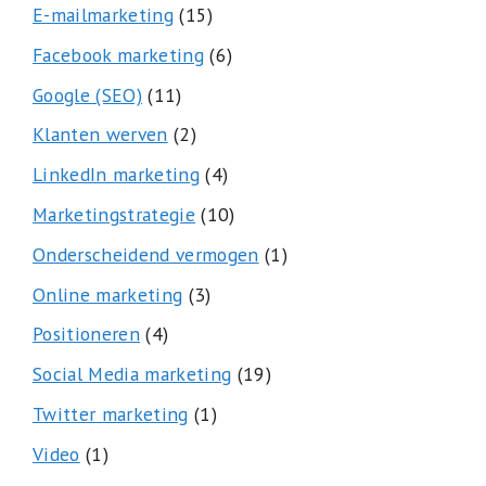
E-mailmarketing
(15)
Facebook marketing
(6)
Google (SEO)
(11)
Klanten werven
(2)
LinkedIn marketing
(4)
Marketingstrategie
(10)
Onderscheidend vermogen
(1)
Online marketing
(3)
Positioneren
(4)
Social Media marketing
(19)
Twitter marketing
(1)
Video
(1)