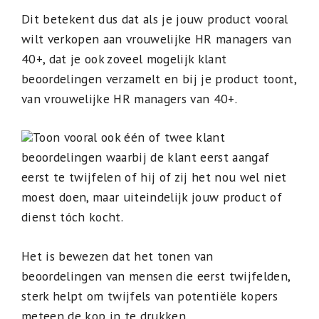
Dit betekent dus dat als je jouw product vooral
wilt verkopen aan vrouwelijke HR managers van
40+, dat je ook zoveel mogelijk klant
beoordelingen verzamelt en bij je product toont,
van vrouwelijke HR managers van 40+.
Toon vooral ook één of twee klant
beoordelingen waarbij de klant eerst aangaf
eerst te twijfelen of hij of zij het nou wel niet
moest doen, maar uiteindelijk jouw product of
dienst tóch kocht.
Het is bewezen dat het tonen van
beoordelingen van mensen die eerst twijfelden,
sterk helpt om twijfels van potentiële kopers
meteen de kop in te drukken.