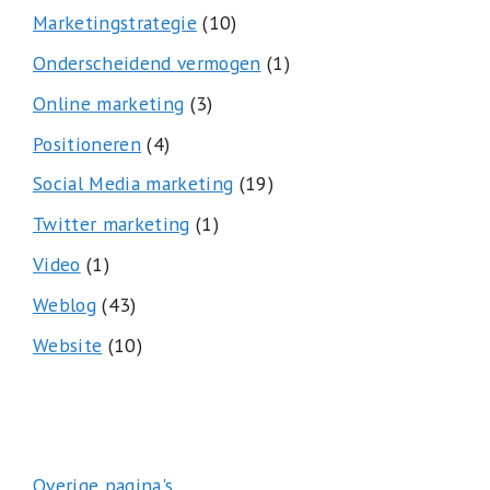
Marketingstrategie
(10)
Onderscheidend vermogen
(1)
Online marketing
(3)
Positioneren
(4)
Social Media marketing
(19)
Twitter marketing
(1)
Video
(1)
Weblog
(43)
Website
(10)
Overige pagina's