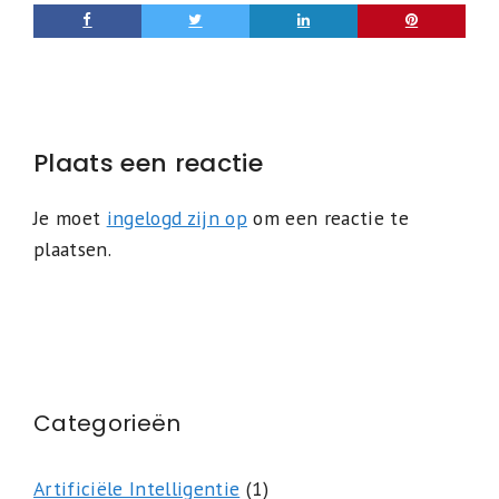
Plaats een reactie
Je moet
ingelogd zijn op
om een reactie te
plaatsen.
Categorieën
Artificiële Intelligentie
(1)