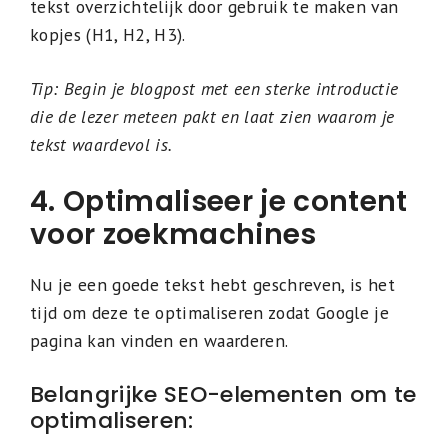
tekst overzichtelijk door gebruik te maken van
kopjes (H1, H2, H3).
Tip: Begin je blogpost met een sterke introductie
die de lezer meteen pakt en laat zien waarom je
tekst waardevol is.
4. Optimaliseer je content
voor zoekmachines
Nu je een goede tekst hebt geschreven, is het
tijd om deze te optimaliseren zodat Google je
pagina kan vinden en waarderen.
Belangrijke SEO-elementen om te
optimaliseren: