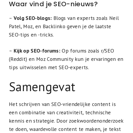
Waar vind je SEO-nieuws?
–
Volg SEO-blogs:
Blogs van experts zoals Neil
Patel, Moz, en Backlinko geven je de laatste
SEO-tips en -tricks.
–
Kijk op SEO-forums:
Op forums zoals r/SEO
(Reddit) en Moz Community kun je ervaringen en
tips uitwisselen met SEO-experts.
Samengevat
Het schrijven van SEO-vriendelijke content is
een combinatie van creativiteit, technische
kennis en strategie. Door zoekwoordenonderzoek
te doen, waardevolle content te maken, je tekst