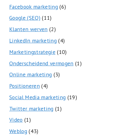
Facebook marketing
(6)
Google (SEO)
(11)
Klanten werven
(2)
LinkedIn marketing
(4)
Marketingstrategie
(10)
Onderscheidend vermogen
(1)
Online marketing
(3)
Positioneren
(4)
Social Media marketing
(19)
Twitter marketing
(1)
Video
(1)
Weblog
(43)