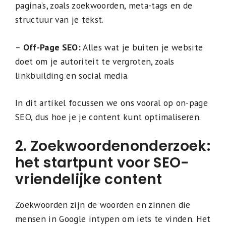
pagina’s, zoals zoekwoorden, meta-tags en de
structuur van je tekst.
–
Off-Page SEO:
Alles wat je buiten je website
doet om je autoriteit te vergroten, zoals
linkbuilding en social media.
In dit artikel focussen we ons vooral op on-page
SEO, dus hoe je je content kunt optimaliseren.
2. Zoekwoordenonderzoek:
het startpunt voor SEO-
vriendelijke content
Zoekwoorden zijn de woorden en zinnen die
mensen in Google intypen om iets te vinden. Het