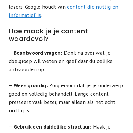
lezers. Google houdt van
content die nuttig en
informatief is
.
Hoe maak je je content
waardevol?
–
Beantwoord vragen:
Denk na over wat je
doelgroep wil weten en geef daar duidelijke
antwoorden op.
–
Wees grondig:
Zorg ervoor dat je je onderwerp
goed en volledig behandelt. Lange content
presteert vaak beter, maar alleen als het echt
nuttig is.
–
Gebruik een duidelijke structuur:
Maak je