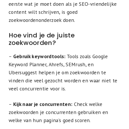
eerste wat je moet doen als je SEO-vriendelijke
content wilt schrijven, is goed
zoekwoordenonderzoek doen.
Hoe vind je de juiste
zoekwoorden?
–
Gebruik keywordtools:
Tools zoals Google
Keyword Planner, Ahrefs, SEMrush, en
Ubersuggest helpen je om zoekwoorden te
vinden die veel gezocht worden en waar niet te
veel concurrentie voor is.
–
Kijk naar je concurrenten:
Check welke
zoekwoorden je concurrenten gebruiken en
welke van hun pagina’s goed scoren.