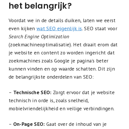
het belangrijk?
Voordat we in de details duiken, laten we eerst
even kijken
wat SEO eigenlijk is
. SEO staat voor
Search Engine Optimization
(zoekmachineoptimalisatie). Het draait erom dat
je website en content zo worden ingericht dat
zoekmachines zoals Google je pagina’s beter
kunnen vinden en op waarde schatten. Dit zijn
de belangrijkste onderdelen van SEO:
–
Technische SEO:
Zorgt ervoor dat je website
technisch in orde is, zoals snelheid,
mobielvriendelijkheid en veilige verbindingen.
–
On-Page SEO:
Gaat over de inhoud van je