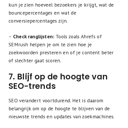
kun je zien hoeveel bezoekers je krijgt, wat de
bouncepercentages en wat de
conversiepercentages zijn.
–
Check ranglijsten:
Tools zoals Ahrefs of
SEMrush helpen je om te zien hoe je
zoekwoorden presteren en of je content beter
of slechter gaat scoren.
7. Blijf op de hoogte van
SEO-trends
SEO verandert voortdurend. Het is daarom
belangrijk om op de hoogte te blijven van de
nieuwste trends en updates van zoekmachines.