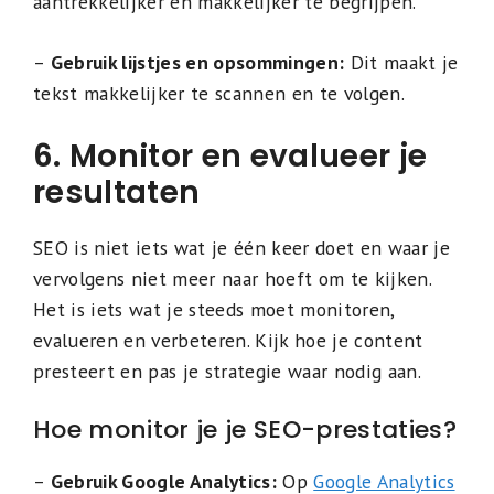
aantrekkelijker en makkelijker te begrijpen.
–
Gebruik lijstjes en opsommingen:
Dit maakt je
tekst makkelijker te scannen en te volgen.
6. Monitor en evalueer je
resultaten
SEO is niet iets wat je één keer doet en waar je
vervolgens niet meer naar hoeft om te kijken.
Het is iets wat je steeds moet monitoren,
evalueren en verbeteren. Kijk hoe je content
presteert en pas je strategie waar nodig aan.
Hoe monitor je je SEO-prestaties?
–
Gebruik Google Analytics:
Op
Google Analytics