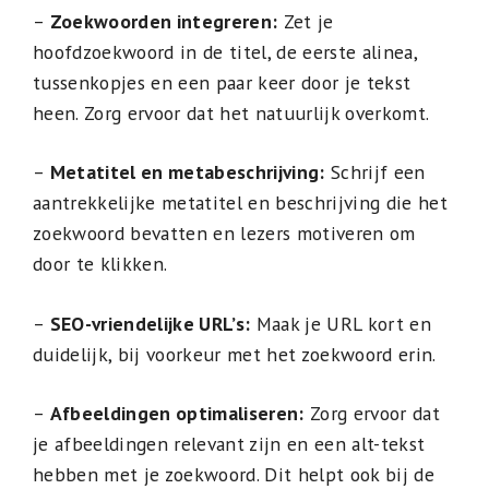
–
Zoekwoorden integreren:
Zet je
hoofdzoekwoord in de titel, de eerste alinea,
tussenkopjes en een paar keer door je tekst
heen. Zorg ervoor dat het natuurlijk overkomt.
–
Metatitel en metabeschrijving:
Schrijf een
aantrekkelijke metatitel en beschrijving die het
zoekwoord bevatten en lezers motiveren om
door te klikken.
–
SEO-vriendelijke URL’s:
Maak je URL kort en
duidelijk, bij voorkeur met het zoekwoord erin.
–
Afbeeldingen optimaliseren:
Zorg ervoor dat
je afbeeldingen relevant zijn en een alt-tekst
hebben met je zoekwoord. Dit helpt ook bij de