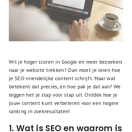
Wil je hoger scoren in Google en meer bezoekers
naar je website trekken? Dan moet je leren hoe
je SEO-vriendelijke content schrijft. Maar wat
betekent dat precies, en hoe pak je dat aan? We
leggen het je stap voor stap uit. Ontdek hoe je
jouw content kunt verbeteren voor een hogere
ranking in zoekresultaten!
1. Wat is SEO en waarom is