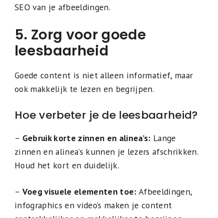
SEO van je afbeeldingen.
5. Zorg voor goede
leesbaarheid
Goede content is niet alleen informatief, maar
ook makkelijk te lezen en begrijpen.
Hoe verbeter je de leesbaarheid?
–
Gebruik korte zinnen en alinea’s:
Lange
zinnen en alinea’s kunnen je lezers afschrikken.
Houd het kort en duidelijk.
–
Voeg visuele elementen toe:
Afbeeldingen,
infographics en video’s maken je content