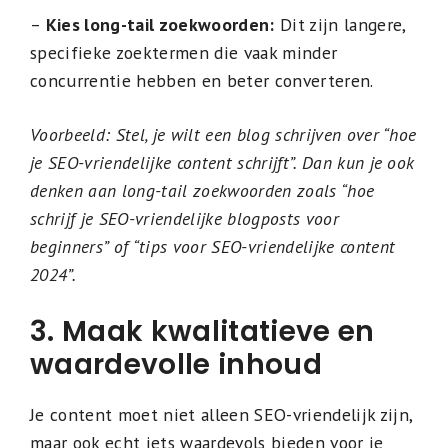
–
Kies long-tail zoekwoorden:
Dit zijn langere,
specifieke zoektermen die vaak minder
concurrentie hebben en beter converteren.
Voorbeeld: Stel, je wilt een blog schrijven over “hoe
je SEO-vriendelijke content schrijft”. Dan kun je ook
denken aan long-tail zoekwoorden zoals “hoe
schrijf je SEO-vriendelijke blogposts voor
beginners” of “tips voor SEO-vriendelijke content
2024”.
3. Maak kwalitatieve en
waardevolle inhoud
Je content moet niet alleen SEO-vriendelijk zijn,
maar ook echt iets waardevols bieden voor je