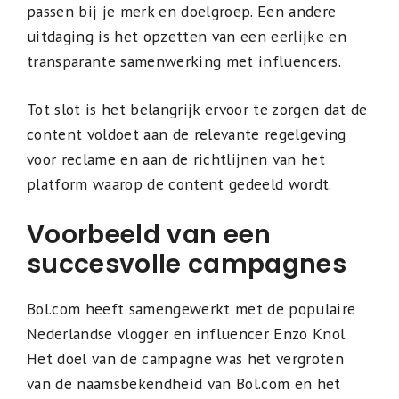
passen bij je merk en doelgroep. Een andere
uitdaging is het opzetten van een eerlijke en
transparante samenwerking met influencers.
Tot slot is het belangrijk ervoor te zorgen dat de
content voldoet aan de relevante regelgeving
voor reclame en aan de richtlijnen van het
platform waarop de content gedeeld wordt.
Voorbeeld van een
succesvolle campagnes
Bol.com heeft samengewerkt met de populaire
Nederlandse vlogger en influencer Enzo Knol.
Het doel van de campagne was het vergroten
van de naamsbekendheid van Bol.com en het