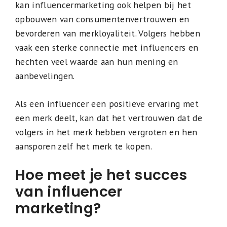
kan influencermarketing ook helpen bij het
opbouwen van consumentenvertrouwen en
bevorderen van merkloyaliteit. Volgers hebben
vaak een sterke connectie met influencers en
hechten veel waarde aan hun mening en
aanbevelingen.
Als een influencer een positieve ervaring met
een merk deelt, kan dat het vertrouwen dat de
volgers in het merk hebben vergroten en hen
aansporen zelf het merk te kopen.
Hoe meet je het succes
van influencer
marketing?