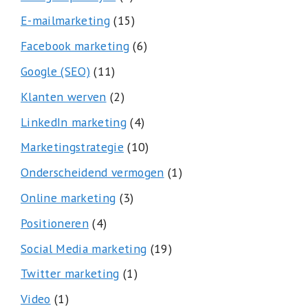
E-mailmarketing
(15)
Facebook marketing
(6)
Google (SEO)
(11)
Klanten werven
(2)
LinkedIn marketing
(4)
Marketingstrategie
(10)
Onderscheidend vermogen
(1)
Online marketing
(3)
Positioneren
(4)
Social Media marketing
(19)
Twitter marketing
(1)
Video
(1)