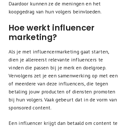
Daardoor kunnen ze de meningen en het
koopgedrag van hun volgers beïnvloeden.
Hoe werkt influencer
marketing?
Als je met influencermarketing gaat starten,
dien je allereerst relevante influencers te
vinden die passen bij je merk en doelgroep.
Vervolgens zet je een samenwerking op met een
of meerdere van deze influencers, die tegen
betaling jouw producten of diensten promoten
bij hun volgers. Vaak gebeurt dat in de vorm van
sponsored content.
Een influencer krijgt dan betaald om content te