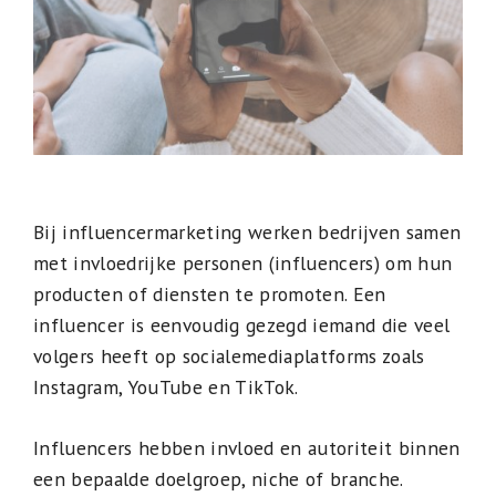
Bij influencermarketing werken bedrijven samen
met invloedrijke personen (influencers) om hun
producten of diensten te promoten. Een
influencer is eenvoudig gezegd iemand die veel
volgers heeft op socialemediaplatforms zoals
Instagram, YouTube en TikTok.
Influencers hebben invloed en autoriteit binnen
een bepaalde doelgroep, niche of branche.