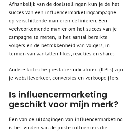
Afhankelijk van de doelstellingen kun je de het
succes van een influencermarketingcampagne
op verschillende manieren definiëren. Een
veelvoorkomende manier om het succes van je
campagne te meten, is het aantal bereikte
volgers en de betrokkenheid van volgers, in
termen van aantallen likes, reacties en shares.
Andere kritische prestatie-indicatoren (KPI’s) zijn
je websiteverkeer, conversies en verkoopcijfers.
Is influencermarketing
geschikt voor mijn merk?
Een van de uitdagingen van influencermarketing
is het vinden van de juiste influencers die