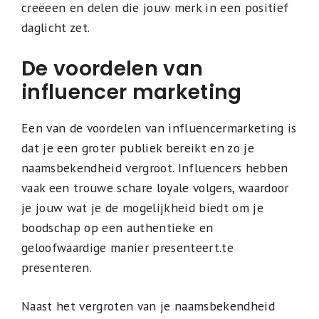
creëeen en delen die jouw merk in een positief
daglicht zet.
De voordelen van
influencer marketing
Een van de voordelen van influencermarketing is
dat je een groter publiek bereikt en zo je
naamsbekendheid vergroot. Influencers hebben
vaak een trouwe schare loyale volgers, waardoor
je jouw wat je de mogelijkheid biedt om je
boodschap op een authentieke en
geloofwaardige manier presenteert.te
presenteren.
Naast het vergroten van je naamsbekendheid