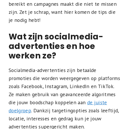
bereikt en campagnes maakt die niet te missen
zijn. Zet je schrap, want hier komen de tips die
je nodig hebt!
Wat zijn socialmedia-
advertenties en hoe
werken ze?
Socialmedia-advertenties zijn betaalde
promoties die worden weergegeven op platforms
zoals Facebook, Instagram, LinkedIn en TikTok.
Ze maken gebruik van geavanceerde algoritmes
die jouw boodschap koppelen aan
de juiste
doelgroep
. Dankzij targetingopties zoals leeftijd,
locatie, interesses en gedrag kun je jouw
advertenties supergericht maken.