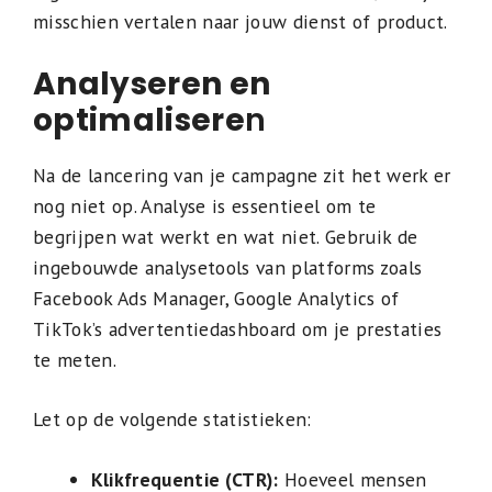
misschien vertalen naar jouw dienst of product.
Analyseren en
optimalisere
n
Na de lancering van je campagne zit het werk er
nog niet op. Analyse is essentieel om te
begrijpen wat werkt en wat niet. Gebruik de
ingebouwde analysetools van platforms zoals
Facebook Ads Manager, Google Analytics of
TikTok’s advertentiedashboard om je prestaties
te meten.
Let op de volgende statistieken:
Klikfrequentie (CTR):
Hoeveel mensen