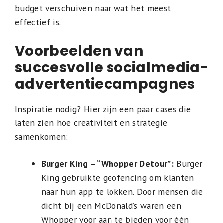
budget verschuiven naar wat het meest
effectief is.
Voorbeelden van
succesvolle socialmedia-
advertentiecampagnes
Inspiratie nodig? Hier zijn een paar cases die
laten zien hoe creativiteit en strategie
samenkomen:
Burger King – “Whopper Detour”:
Burger
King gebruikte geofencing om klanten
naar hun app te lokken. Door mensen die
dicht bij een McDonald’s waren een
Whopper voor aan te bieden voor één