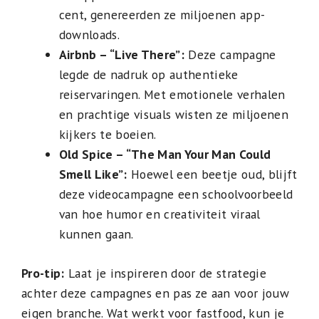
cent, genereerden ze miljoenen app-
downloads.
Airbnb – “Live There”:
Deze campagne
legde de nadruk op authentieke
reiservaringen. Met emotionele verhalen
en prachtige visuals wisten ze miljoenen
kijkers te boeien.
Old Spice – “The Man Your Man Could
Smell Like”:
Hoewel een beetje oud, blijft
deze videocampagne een schoolvoorbeeld
van hoe humor en creativiteit viraal
kunnen gaan.
Pro-tip:
Laat je inspireren door de strategie
achter deze campagnes en pas ze aan voor jouw
eigen branche. Wat werkt voor fastfood, kun je