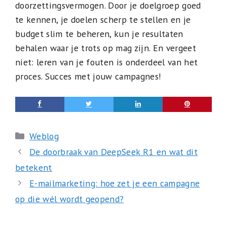
doorzettingsvermogen. Door je doelgroep goed
te kennen, je doelen scherp te stellen en je
budget slim te beheren, kun je resultaten
behalen waar je trots op mag zijn. En vergeet
niet: leren van je fouten is onderdeel van het
proces. Succes met jouw campagnes!
Categorieën
Weblog
De doorbraak van DeepSeek R1 en wat dit
betekent
E-mailmarketing: hoe zet je een campagne
op die wél wordt geopend?