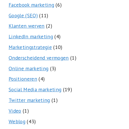
Facebook marketing
(6)
Google (SEO)
(11)
Klanten werven
(2)
LinkedIn marketing
(4)
Marketingstrategie
(10)
Onderscheidend vermogen
(1)
Online marketing
(3)
Positioneren
(4)
Social Media marketing
(19)
Twitter marketing
(1)
Video
(1)
Weblog
(43)