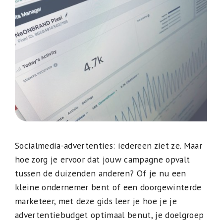
Socialmedia-advertenties: iedereen ziet ze. Maar
hoe zorg je ervoor dat jouw campagne opvalt
tussen de duizenden anderen? Of je nu een
kleine ondernemer bent of een doorgewinterde
marketeer, met deze gids leer je hoe je je
advertentiebudget optimaal benut, je doelgroep