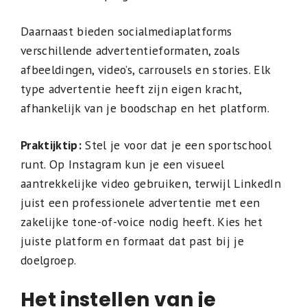
Daarnaast bieden socialmediaplatforms
verschillende advertentieformaten, zoals
afbeeldingen, video’s, carrousels en stories. Elk
type advertentie heeft zijn eigen kracht,
afhankelijk van je boodschap en het platform.
Praktijktip:
Stel je voor dat je een sportschool
runt. Op Instagram kun je een visueel
aantrekkelijke video gebruiken, terwijl LinkedIn
juist een professionele advertentie met een
zakelijke tone-of-voice nodig heeft. Kies het
juiste platform en formaat dat past bij je
doelgroep.
Het instellen van je