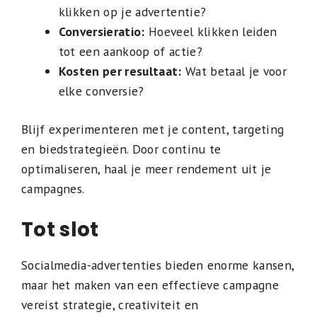
klikken op je advertentie?
Conversieratio:
Hoeveel klikken leiden
tot een aankoop of actie?
Kosten per resultaat:
Wat betaal je voor
elke conversie?
Blijf experimenteren met je content, targeting
en biedstrategieën. Door continu te
optimaliseren, haal je meer rendement uit je
campagnes.
Tot slot
Socialmedia-advertenties bieden enorme kansen,
maar het maken van een effectieve campagne
vereist strategie, creativiteit en