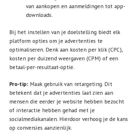
van aankopen en aanmeldingen tot app-
downloads.
Bij het instellen van je doelstelling biedt elk
platform opties om je advertenties te
optimaliseren. Denk aan kosten per klik (CPC),
kosten per duizend weergaven (CPM) of een
betaal-per-resultaat-optie.
Pro-tip:
Maak gebruik van retargeting. Dit
betekent dat je advertenties laat zien aan
mensen die eerder je website hebben bezocht
of interactie hebben gehad met je
socialmediakanalen. Hierdoor verhoog je de kans
op conversies aanzienlijk.