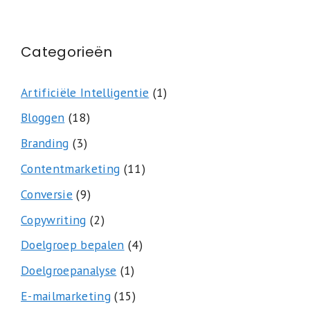
Categorieën
Artificiële Intelligentie
(1)
Bloggen
(18)
Branding
(3)
Contentmarketing
(11)
Conversie
(9)
Copywriting
(2)
Doelgroep bepalen
(4)
Doelgroepanalyse
(1)
E-mailmarketing
(15)