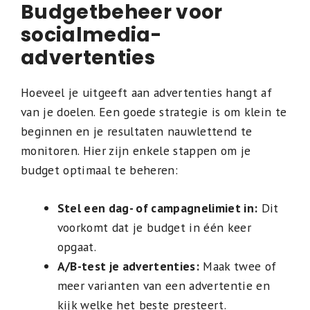
Budgetbeheer voor
socialmedia-
advertenties
Hoeveel je uitgeeft aan advertenties hangt af
van je doelen. Een goede strategie is om klein te
beginnen en je resultaten nauwlettend te
monitoren. Hier zijn enkele stappen om je
budget optimaal te beheren:
Stel een dag- of campagnelimiet in:
Dit
voorkomt dat je budget in één keer
opgaat.
A/B-test je advertenties:
Maak twee of
meer varianten van een advertentie en
kijk welke het beste presteert.