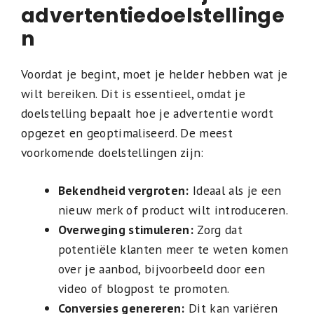
advertentiedoelstellinge
n
Voordat je begint, moet je helder hebben wat je
wilt bereiken. Dit is essentieel, omdat je
doelstelling bepaalt hoe je advertentie wordt
opgezet en geoptimaliseerd. De meest
voorkomende doelstellingen zijn:
Bekendheid vergroten:
Ideaal als je een
nieuw merk of product wilt introduceren.
Overweging stimuleren:
Zorg dat
potentiële klanten meer te weten komen
over je aanbod, bijvoorbeeld door een
video of blogpost te promoten.
Conversies genereren:
Dit kan variëren