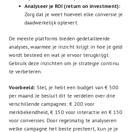
Analyseer je ROI (return on investment):
Zorg dat je weet hoeveel elke conversie je
daadwerkelijk oplevert.
De meeste platforms bieden gedetailleerde
analyses, waarmee je inzicht krijgt in hoe je geld
wordt besteed en wat je ervoor terugkrijgt.
Gebruik deze inzichten om je strategie continu
te verbeteren.
Voorbeeld:
Stel, je hebt een budget van € 500
per maand. Je besluit dit te verdelen over drie
verschillende campagnes: € 200 voor
merkbekendheid, € 150 voor interactie en € 150
voor conversies. Door regelmatig te analyseren
welke campagne het beste presteert, kun je je