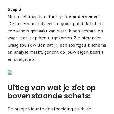
Stap 3
Mijn doelgroep is natuurlijk “
de ondernemer
“.
‘De ondernemer’, is een te groot publiek. Ik heb
een schets gemaakt van waar ik ben gestart, en
waar ik ooit op ben uitgekomen. Zie hieronder.
Graag zou ik willen dat jij een soortgelijk schema
en analyse maakt, gericht op jouw eigen bedrijf
en doelgroep.
Uitleg van wat je ziet op
bovenstaande schets:
De oranje kleur in de afbeelding duidt de