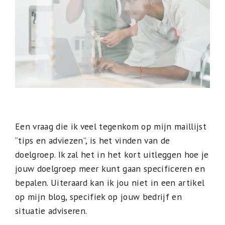
Een vraag die ik veel tegenkom op mijn maillijst
“tips en adviezen”, is het vinden van de
doelgroep. Ik zal het in het kort uitleggen hoe je
jouw doelgroep meer kunt gaan specificeren en
bepalen. Uiteraard kan ik jou niet in een artikel
op mijn blog, specifiek op jouw bedrijf en
situatie adviseren.