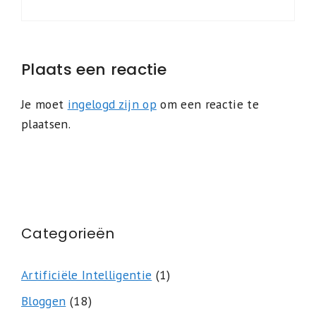
Plaats een reactie
Je moet
ingelogd zijn op
om een reactie te
plaatsen.
Categorieën
Artificiële Intelligentie
(1)
Bloggen
(18)