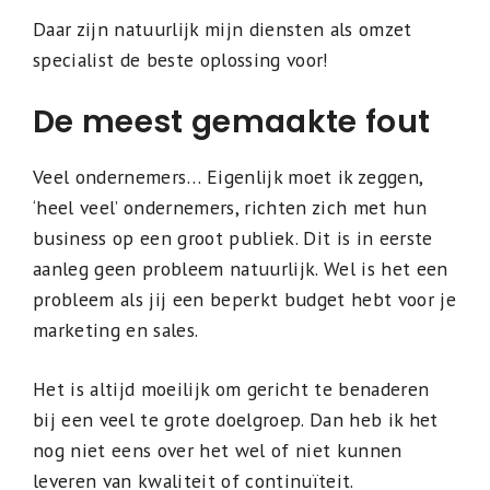
Daar zijn natuurlijk mijn diensten als omzet
specialist de beste oplossing voor!
De meest gemaakte fout
Veel ondernemers… Eigenlijk moet ik zeggen,
‘heel veel’ ondernemers, richten zich met hun
business op een groot publiek. Dit is in eerste
aanleg geen probleem natuurlijk. Wel is het een
probleem als jij een beperkt budget hebt voor je
marketing en sales.
Het is altijd moeilijk om gericht te benaderen
bij een veel te grote doelgroep. Dan heb ik het
nog niet eens over het wel of niet kunnen
leveren van kwaliteit of continuïteit.