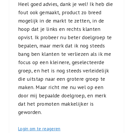
Heel goed advies, dank je wel! Ik heb die
fout ook gemaakt, product zo breed
mogelijk in de markt te zetten, in de
hoop dat je links en rechts klanten
opvist. Ik probeer nu beter doelgroep te
bepalen, maar merk dat ik nog steeds
bang ben klanten te verliezen als ik me
focus op een kleinere, geselecteerde
groep, en het is nog steeds verleidelijk
die uitstap naar een grotere groep te
maken. Maar richt me nu wel op een
door mij bepaalde doelgroep, en merk
dat het promoten makkelijker is
geworden.
Login om te reageren