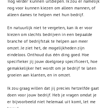
‘nog verder’ kunnen uitdiepen. Ik zou er namelijk
nog voor kunnen kiezen om alleen mannen, of
alleen dames te helpen met hun bedrijf.
En natuurlijk niet te vergeten, kan ik er voor
kiezen om slechts bedrijven in een bepaalde
branche of bedrijfstak te helpen aan meer
omzet. Je ziet het, de mogelijkheden zijn
eindeloos. Onthoud dus één ding goed. Hoe
specifieker jij jouw doelgroep specificeert, hoe
gemakkelijker het wordt om je bedrijf te laten
groeien aan klanten, en in omzet.
Ik zou graag willen dat jij precies hetzelfde gaat
doen voor jouw bedrijf. Heb je vragen omdat je
er bijvoorbeeld niet helemaal uit komt, let me