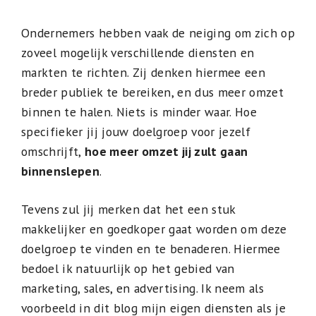
Ondernemers hebben vaak de neiging om zich op
zoveel mogelijk verschillende diensten en
markten te richten. Zij denken hiermee een
breder publiek te bereiken, en dus meer omzet
binnen te halen. Niets is minder waar. Hoe
specifieker jij jouw doelgroep voor jezelf
omschrijft,
hoe meer omzet jij zult gaan
binnenslepen
.
Tevens zul jij merken dat het een stuk
makkelijker en goedkoper gaat worden om deze
doelgroep te vinden en te benaderen. Hiermee
bedoel ik natuurlijk op het gebied van
marketing, sales, en advertising. Ik neem als
voorbeeld in dit blog mijn eigen diensten als je