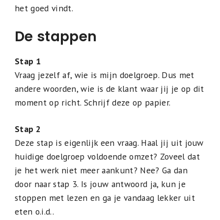
het goed vindt.
De stappen
Stap 1
Vraag jezelf af, wie is mijn doelgroep. Dus met
andere woorden, wie is de klant waar jij je op dit
moment op richt. Schrijf deze op papier.
Stap 2
Deze stap is eigenlijk een vraag. Haal jij uit jouw
huidige doelgroep voldoende omzet? Zoveel dat
je het werk niet meer aankunt? Nee? Ga dan
door naar stap 3. Is jouw antwoord ja, kun je
stoppen met lezen en ga je vandaag lekker uit
eten o.i.d..