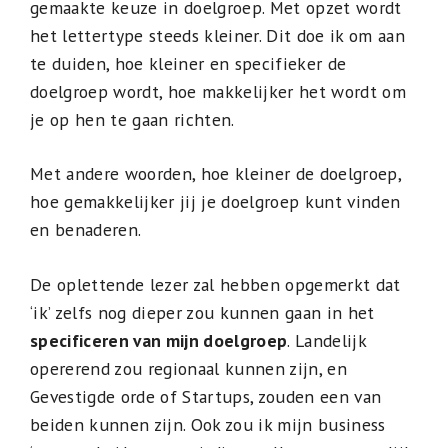
gemaakte keuze in doelgroep. Met opzet wordt
het lettertype steeds kleiner. Dit doe ik om aan
te duiden, hoe kleiner en specifieker de
doelgroep wordt, hoe makkelijker het wordt om
je op hen te gaan richten.
Met andere woorden, hoe kleiner de doelgroep,
hoe gemakkelijker jij je doelgroep kunt vinden
en benaderen.
De oplettende lezer zal hebben opgemerkt dat
‘ik’ zelfs nog dieper zou kunnen gaan in het
specificeren van mijn doelgroep
. Landelijk
opererend zou regionaal kunnen zijn, en
Gevestigde orde of Startups, zouden een van
beiden kunnen zijn. Ook zou ik mijn business