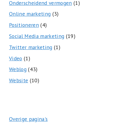
Onderscheidend vermogen
(1)
Online marketing
(3)
Positioneren
(4)
Social Media marketing
(19)
Twitter marketing
(1)
Video
(1)
Weblog
(43)
Website
(10)
Overige pagina's