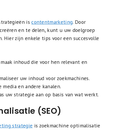
strategieën is
contentmarketing
. Door
 creëren en te delen, kunt u uw doelgroep
Hier zijn enkele tips voor een succesvolle
 maak inhoud die voor hen relevant en
maliseer uw inhoud voor zoekmachines.
e media en andere kanalen.
as uw strategie aan op basis van wat werkt.
alisatie (SEO)
ting strategie
is zoekmachine optimalisatie