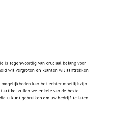
ie is tegenwoordig van cruciaal belang voor
heid wil vergroten en klanten wil aantrekken.
 mogelijkheden kan het echter moeilijk zijn
t artikel zullen we enkele van de beste
die u kunt gebruiken om uw bedrijf te laten