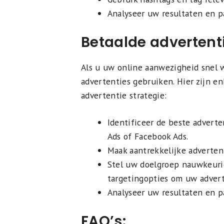
Analyseer uw resultaten en p
Betaalde advertent
Als u uw online aanwezigheid snel w
advertenties gebruiken. Hier zijn en
advertentie strategie:
Identificeer de beste adverte
Ads of Facebook Ads.
Maak aantrekkelijke adverten
Stel uw doelgroep nauwkeuri
targetingopties om uw advert
Analyseer uw resultaten en p
FAQ’s: