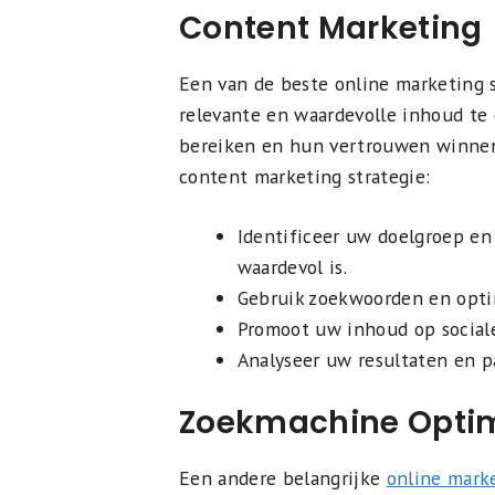
Content Marketing
Een van de beste online marketing 
relevante en waardevolle inhoud te
bereiken en hun vertrouwen winnen. 
content marketing strategie:
Identificeer uw doelgroep en
waardevol is.
Gebruik zoekwoorden en opti
Promoot uw inhoud op social
Analyseer uw resultaten en p
Zoekmachine Optim
Een andere belangrijke
online marke