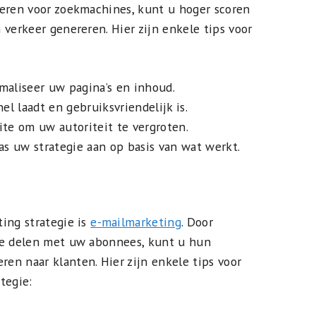
seren voor zoekmachines, kunt u hoger scoren
 verkeer genereren. Hier zijn enkele tips voor
aliseer uw pagina’s en inhoud.
el laadt en gebruiksvriendelijk is.
te om uw autoriteit te vergroten.
as uw strategie aan op basis van wat werkt.
ing strategie is
e-mailmarketing
. Door
te delen met uw abonnees, kunt u hun
n naar klanten. Hier zijn enkele tips voor
tegie: