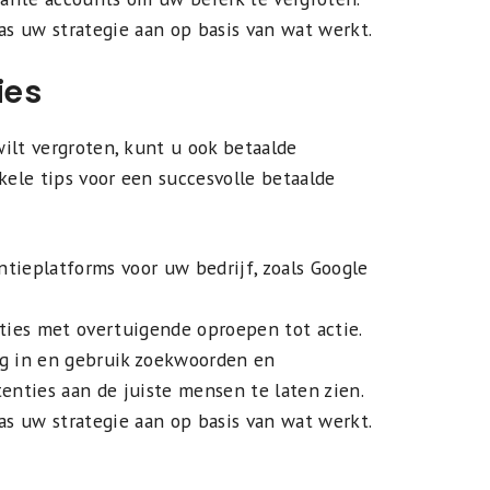
as uw strategie aan op basis van wat werkt.
ies
ilt vergroten, kunt u ook betaalde
kele tips voor een succesvolle betaalde
ntieplatforms voor uw bedrijf, zoals Google
ties met overtuigende oproepen tot actie.
g in en gebruik zoekwoorden en
enties aan de juiste mensen te laten zien.
as uw strategie aan op basis van wat werkt.