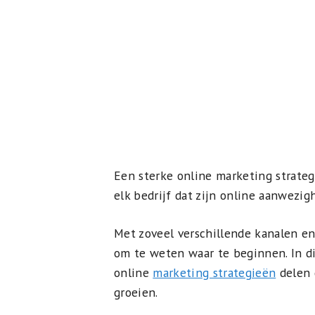
Een sterke online marketing strateg
elk bedrijf dat zijn online aanwezig
Met zoveel verschillende kanalen en
om te weten waar te beginnen. In di
online
marketing strategieën
delen 
groeien.