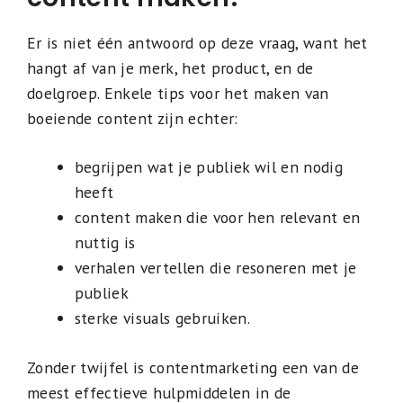
Er is niet één antwoord op deze vraag, want het
hangt af van je merk, het product, en de
doelgroep. Enkele tips voor het maken van
boeiende content zijn echter:
begrijpen wat je publiek wil en nodig
heeft
content maken die voor hen relevant en
nuttig is
verhalen vertellen die resoneren met je
publiek
sterke visuals gebruiken.
Zonder twijfel is contentmarketing een van de
meest effectieve hulpmiddelen in de