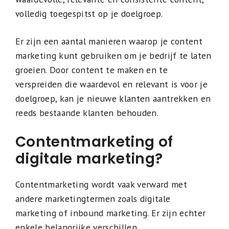
volledig toegespitst op je doelgroep.
Er zijn een aantal manieren waarop je content
marketing kunt gebruiken om je bedrijf te laten
groeien. Door content te maken en te
verspreiden die waardevol en relevant is voor je
doelgroep, kan je nieuwe klanten aantrekken en
reeds bestaande klanten behouden.
Contentmarketing of
digitale marketing?
Contentmarketing wordt vaak verward met
andere marketingtermen zoals digitale
marketing of inbound marketing. Er zijn echter
enkele belangrijke verschillen.