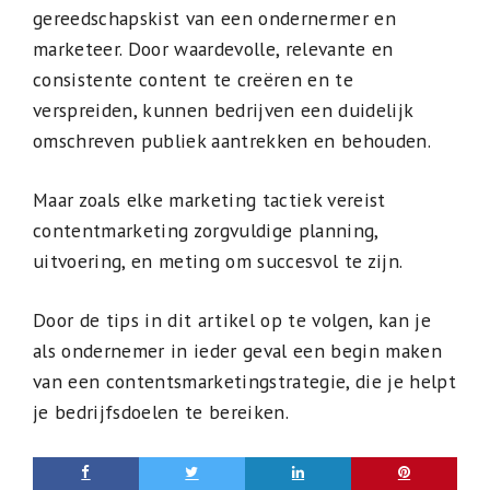
gereedschapskist van een ondernermer en
marketeer. Door waardevolle, relevante en
consistente content te creëren en te
verspreiden, kunnen bedrijven een duidelijk
omschreven publiek aantrekken en behouden.
Maar zoals elke marketing tactiek vereist
contentmarketing zorgvuldige planning,
uitvoering, en meting om succesvol te zijn.
Door de tips in dit artikel op te volgen, kan je
als ondernemer in ieder geval een begin maken
van een contentsmarketingstrategie, die je helpt
je bedrijfsdoelen te bereiken.