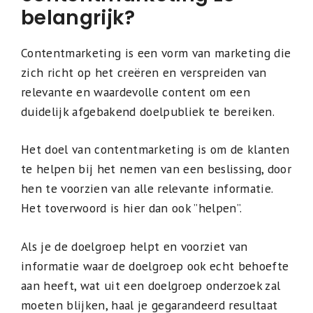
belangrijk?
Contentmarketing is een vorm van marketing die
zich richt op het creëren en verspreiden van
relevante en waardevolle content om een
duidelijk afgebakend doelpubliek te bereiken.
Het doel van contentmarketing is om de klanten
te helpen bij het nemen van een beslissing, door
hen te voorzien van alle relevante informatie.
Het toverwoord is hier dan ook ”helpen”.
Als je de doelgroep helpt en voorziet van
informatie waar de doelgroep ook echt behoefte
aan heeft, wat uit een doelgroep onderzoek zal
moeten blijken, haal je gegarandeerd resultaat