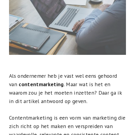
Als ondernemer heb je vast wel eens gehoord
van
contentmarketing
. Maar wat is het en
waarom zou je het moeten inzetten? Daar ga ik
in dit artikel antwoord op geven.
Contentmarketing is een vorm van marketing die
zich richt op het maken en verspreiden van
waardevolle, relevante en consistente content,