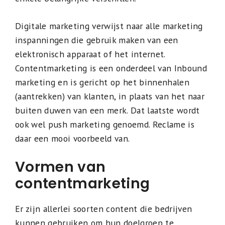
Digitale marketing verwijst naar alle marketing
inspanningen die gebruik maken van een
elektronisch apparaat of het internet.
Contentmarketing is een onderdeel van Inbound
marketing en is gericht op het binnenhalen
(aantrekken) van klanten, in plaats van het naar
buiten duwen van een merk. Dat laatste wordt
ook wel push marketing genoemd. Reclame is
daar een mooi voorbeeld van.
Vormen van
contentmarketing
Er zijn allerlei soorten content die bedrijven
kunnen gebruiken om hun doelgroep te