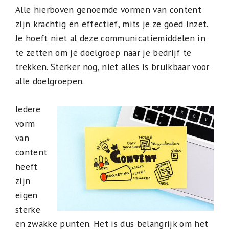
Alle hierboven genoemde vormen van content
zijn krachtig en effectief, mits je ze goed inzet.
Je hoeft niet al deze communicatiemiddelen in
te zetten om je doelgroep naar je bedrijf te
trekken. Sterker nog, niet alles is bruikbaar voor
alle doelgroepen.
Iedere
vorm
van
content
heeft
zijn
eigen
sterke
en zwakke punten. Het is dus belangrijk om het