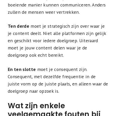
boeiende manier kunnen communiceren. Anders
zullen de mensen weer vertrekken.
Ten derde
moet je strategisch zijn over waar je
je content deelt. Niet alle platformen zijn gelijk
en geschikt voor iedere doelgroep. Uiteraard
moet je jouw content delen waar je de
doelgroep ook echt bereikt.
En ten slotte
moet je consequent zijn.
Consequent, met dezelfde frequentie in de
juiste vorm op de juiste plaats, en alleen waar de
doelgroep naar opzoek is.
Wat zijn enkele
veelgemaakte fouten bij