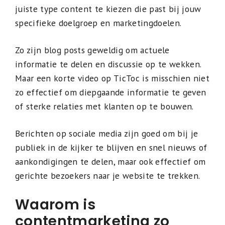
juiste type content te kiezen die past bij jouw
specifieke doelgroep en marketingdoelen.
Zo zijn blog posts geweldig om actuele
informatie te delen en discussie op te wekken.
Maar een korte video op TicToc is misschien niet
zo effectief om diepgaande informatie te geven
of sterke relaties met klanten op te bouwen.
Berichten op sociale media zijn goed om bij je
publiek in de kijker te blijven en snel nieuws of
aankondigingen te delen, maar ook effectief om
gerichte bezoekers naar je website te trekken.
Waarom is
contentmarketing zo