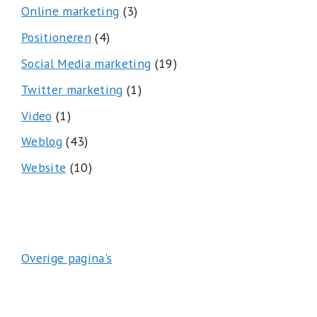
Online marketing
(3)
Positioneren
(4)
Social Media marketing
(19)
Twitter marketing
(1)
Video
(1)
Weblog
(43)
Website
(10)
Overige pagina's