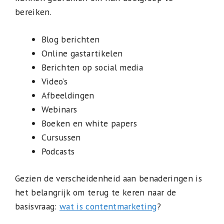
bereiken.
Blog berichten
Online gastartikelen
Berichten op social media
Video’s
Afbeeldingen
Webinars
Boeken en white papers
Cursussen
Podcasts
Gezien de verscheidenheid aan benaderingen is
het belangrijk om terug te keren naar de
basisvraag:
wat is contentmarketing
?