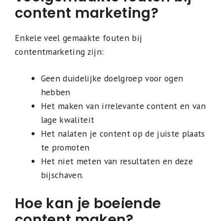
content marketing?
Enkele veel gemaakte fouten bij
contentmarketing zijn:
Geen duidelijke doelgroep voor ogen
hebben
Het maken van irrelevante content en van
lage kwaliteit
Het nalaten je content op de juiste plaats
te promoten
Het niet meten van resultaten en deze
bijschaven.
Hoe kan je boeiende
content maken?