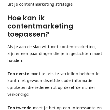
uit je contentmarketing strategie.
Hoe kan ik
contentmarketing
toepassen?
Als je aan de slag wilt met contentmarketing,
zijn er een paar dingen die je in gedachten moet
houden.
Ten eerste
moet je iets te vertellen hebben. Je
kunt niet gewoon dezelfde oude informatie
oprakelen die iedereen al op dezelfde manier
verkondigd.
Ten tweede
moet je het op een interessante en