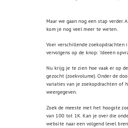
Maar we gaan nog een stap verder. A
kom je nog veel meer te weten.
Voer verschillende zoekopdrachten 
vervolgens op de knop: ‘Ideeën opvra
Nu krijg je te zien hoe vaak er op 
gezocht (zoekvolume). Onder de do
variaties van je zoekopdrachten of 
weergegeven.
Zoek de meeste met het hoogste zoe
van 100 tot 1K. Kan je over die onde
website naar een volgend level bren