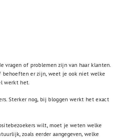
e vragen of problemen zijn van haar klanten.
 behoeften er zijn, weet je ook niet welke
l werkt het.
ders. Sterker nog, bij bloggen werkt het exact
bsitebezoekers wilt, moet je weten welke
tuurlijk, zoals eerder aangegeven, welke