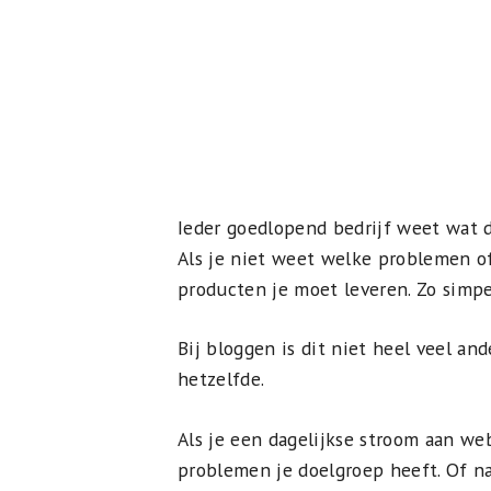
Ieder goedlopend bedrijf weet wat d
Als je niet weet welke problemen of
producten je moet leveren. Zo simpe
Bij bloggen is dit niet heel veel an
hetzelfde.
Als je een dagelijkse stroom aan we
problemen je doelgroep heeft. Of na